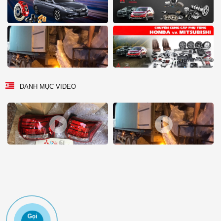
DANH MỤC VIDEO
Gọi