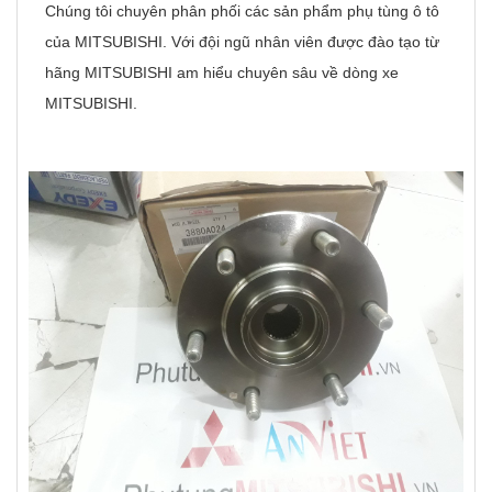
Chúng tôi chuyên phân phối các sản phẩm phụ tùng ô tô
của MITSUBISHI. Với đội ngũ nhân viên được đào tạo từ
hãng MITSUBISHI am hiểu chuyên sâu về dòng xe
MITSUBISHI.