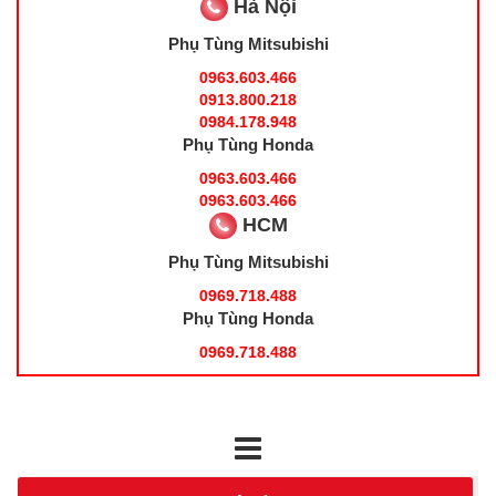
Hà Nội
Phụ Tùng Mitsubishi
0963.603.466
0913.800.218
0984.178.948
Phụ Tùng Honda
0963.603.466
0963.603.466
HCM
Phụ Tùng Mitsubishi
0969.718.488
Phụ Tùng Honda
0969.718.488