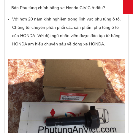
– Bán Phụ tùng chính hãng xe Honda CIVIC ở đâu?
Với hơn 20 năm kinh nghiệm trong lĩnh vực phụ tùng ô tô.
Chúng tôi chuyên phân phối các sản phẩm phụ tùng ô tô
của HONDA. Với đội ngũ nhân viên được đào tạo từ hãng
HONDA am hiểu chuyên sâu về dòng xe HONDA.