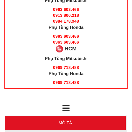
Phụ Tùng Mitsubishi
0963.603.466
0913.800.218
0984.178.948
Phụ Tùng Honda
0963.603.466
0963.603.466
HCM
Phụ Tùng Mitsubishi
0969.718.488
Phụ Tùng Honda
0969.718.488
MÔ TẢ