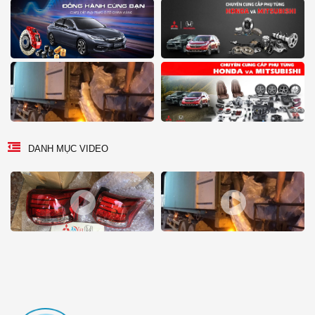
DANH MỤC VIDEO