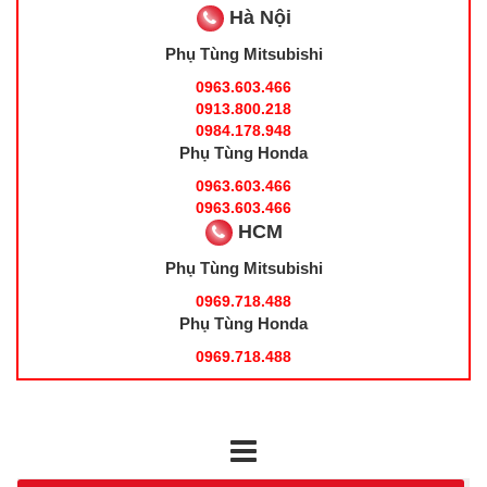
Hà Nội
Phụ Tùng Mitsubishi
0963.603.466
0913.800.218
0984.178.948
Phụ Tùng Honda
0963.603.466
0963.603.466
HCM
Phụ Tùng Mitsubishi
0969.718.488
Phụ Tùng Honda
0969.718.488