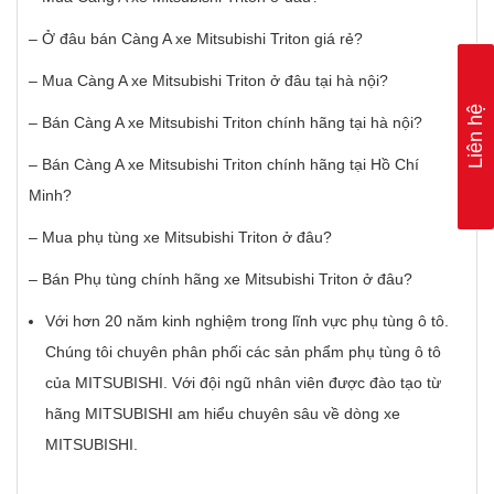
– Ở đâu bán Càng A xe Mitsubishi Triton giá rẻ?
– Mua Càng A xe Mitsubishi Triton ở đâu tại hà nội?
Liên hệ
– Bán Càng A xe Mitsubishi Triton chính hãng tại hà nội?
– Bán Càng A xe Mitsubishi Triton chính hãng tại Hồ Chí
Minh?
– Mua phụ tùng xe Mitsubishi Triton ở đâu?
– Bán Phụ tùng chính hãng xe Mitsubishi Triton ở đâu?
Với hơn 20 năm kinh nghiệm trong lĩnh vực phụ tùng ô tô.
Chúng tôi chuyên phân phối các sản phẩm phụ tùng ô tô
của MITSUBISHI. Với đội ngũ nhân viên được đào tạo từ
hãng MITSUBISHI am hiểu chuyên sâu về dòng xe
MITSUBISHI.