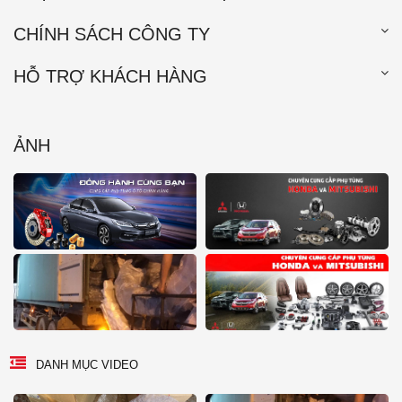
CHÍNH SÁCH CÔNG TY
HỖ TRỢ KHÁCH HÀNG
ẢNH
DANH MỤC VIDEO