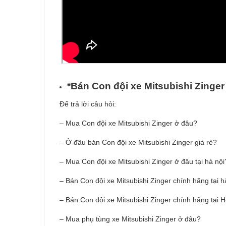
*Bán Con đ
ộ
i xe Mitsubishi Zinge
Để trả lời câu hỏi:
– Mua Con đội xe Mitsubishi Zinger ở đâu?
– Ở đâu bán Con đội xe Mitsubishi Zinger giá rẻ?
– Mua Con đội xe Mitsubishi Zinger ở đâu tại hà nội
– Bán Con đội xe Mitsubishi Zinger chính hãng tại h
– Bán Con đội xe Mitsubishi Zinger chính hãng tại 
– Mua phụ tùng xe Mitsubishi Zinger ở đâu?