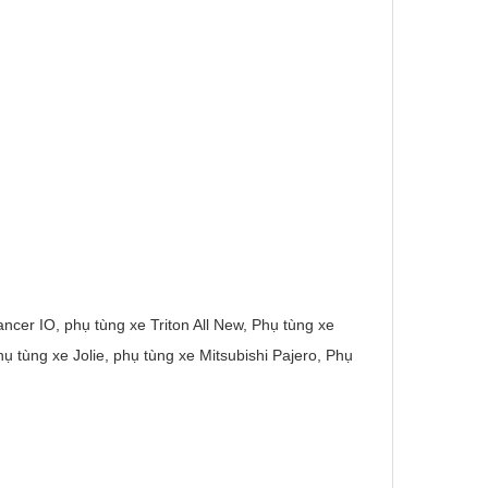
ncer IO, phụ tùng xe Triton All New, Phụ tùng xe
ụ tùng xe Jolie, phụ tùng xe Mitsubishi Pajero, Phụ