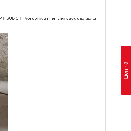
 MITSUBISHI. Với đội ngũ nhân viên được đào tạo từ
Liên hệ