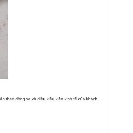
ẩn theo dòng xe và điều kiều kiện kinh tế của khách