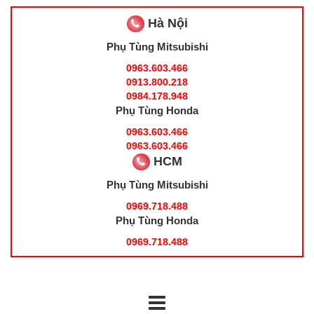
Hà Nội
Phụ Tùng Mitsubishi
0963.603.466
0913.800.218
0984.178.948
Phụ Tùng Honda
0963.603.466
0963.603.466
HCM
Phụ Tùng Mitsubishi
0969.718.488
Phụ Tùng Honda
0969.718.488