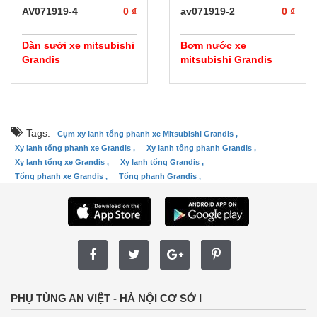
AV071919-4
0 ₫
av071919-2
0 ₫
Dàn sưởi xe mitsubishi
Bơm nước xe
Grandis
mitsubishi Grandis
Tags:
Cụm xy lanh tổng phanh xe Mitsubishi Grandis ,
Xy lanh tổng phanh xe Grandis ,
Xy lanh tổng phanh Grandis ,
Xy lanh tổng xe Grandis ,
Xy lanh tổng Grandis ,
Tổng phanh xe Grandis ,
Tổng phanh Grandis ,
PHỤ TÙNG AN VIỆT - HÀ NỘI CƠ SỞ I