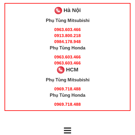
Hà Nội
Phụ Tùng Mitsubishi
0963.603.466
0913.800.218
0984.178.948
Phụ Tùng Honda
0963.603.466
0963.603.466
HCM
Phụ Tùng Mitsubishi
0969.718.488
Phụ Tùng Honda
0969.718.488