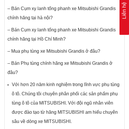
Liên hệ
– Bán Cụm xy lanh tổng phanh xe Mitsubishi Grandis
chính hãng tại hà nội?
– Bán Cụm xy lanh tổng phanh xe Mitsubishi Grandis
chính hãng tại Hồ Chí Minh?
– Mua phụ tùng xe Mitsubishi Grandis ở đâu?
– Bán Phụ tùng chính hãng xe Mitsubishi Grandis ở
đâu?
Với hơn 20 năm kinh nghiệm trong lĩnh vực phụ tùng
ô tô. Chúng tôi chuyên phân phối các sản phẩm phụ
tùng ô tô của MITSUBISHI. Với đội ngũ nhân viên
được đào tạo từ hãng MITSUBISHI am hiểu chuyên
sâu về dòng xe MITSUBISHI.