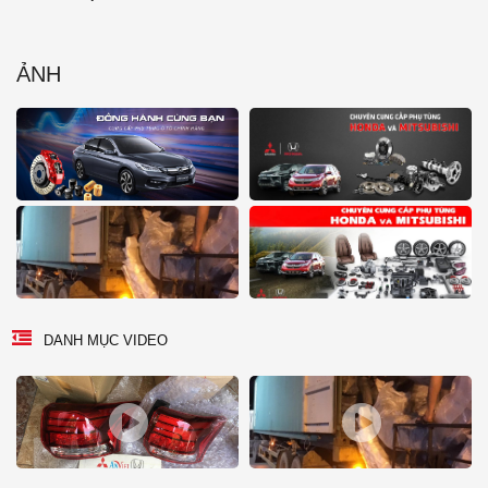
ẢNH
DANH MỤC VIDEO