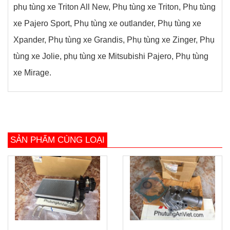
phụ tùng xe Triton All New, Phụ tùng xe Triton, Phụ tùng
xe Pajero Sport, Phụ tùng xe outlander, Phụ tùng xe
Xpander, Phụ tùng xe Grandis, Phụ tùng xe Zinger, Phụ
tùng xe Jolie, phụ tùng xe Mitsubishi Pajero, Phụ tùng
xe Mirage.
SẢN PHẨM CÙNG LOẠI
prev
next