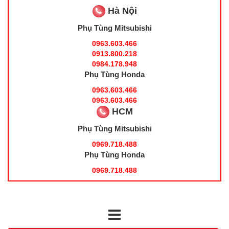
Hà Nội
Phụ Tùng Mitsubishi
0963.603.466
0913.800.218
0984.178.948
Phụ Tùng Honda
0963.603.466
0963.603.466
HCM
Phụ Tùng Mitsubishi
0969.718.488
Phụ Tùng Honda
0969.718.488