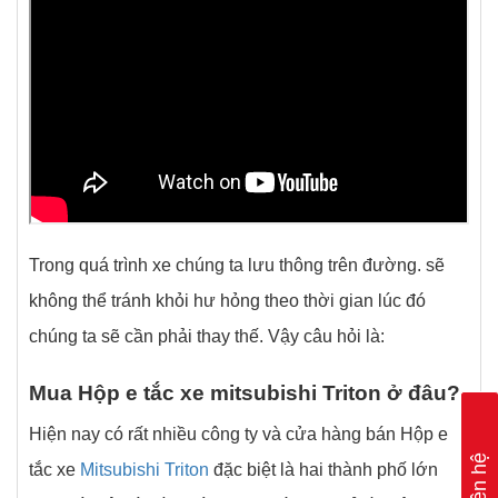
Trong quá trình xe chúng ta lưu thông trên đường. sẽ
không thể tránh khỏi hư hỏng theo thời gian lúc đó
chúng ta sẽ cần phải thay thế. Vậy câu hỏi là:
Mua Hộp e tắc xe mitsubishi Triton ở
đâu?
Hiện nay có rất nhiều công ty và cửa hàng bán Hộp e
Liên hệ
tắc xe
Mitsubishi Triton
đặc biệt là hai thành phố lớn