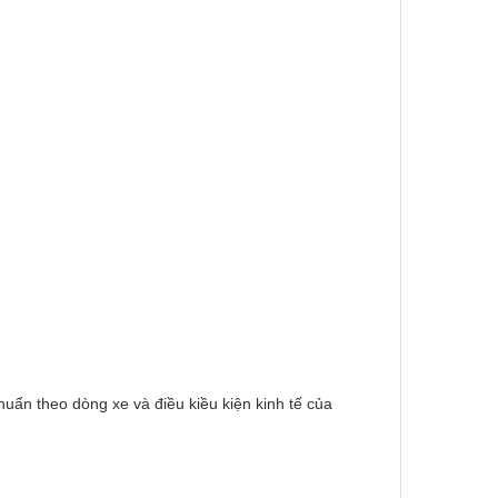
uẩn theo dòng xe và điều kiều kiện kinh tế của