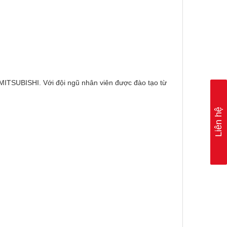
 MITSUBISHI. Với đội ngũ nhân viên được đào tạo từ
Liên hệ