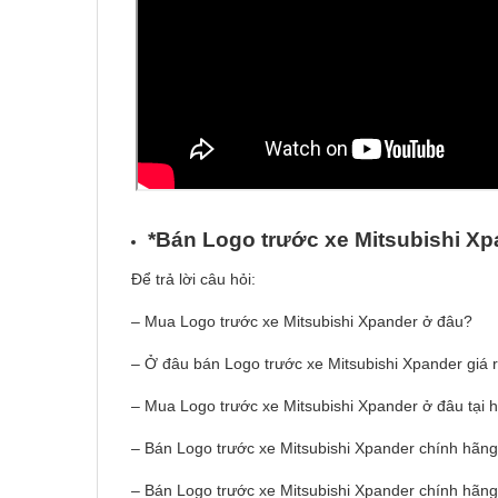
*Bán Logo tr
ướ
c xe Mitsubishi X
Để trả lời câu hỏi:
– Mua Logo
trước xe Mitsubishi Xpander ở đâu?
– Ở đâu bán Logo trước xe Mitsubishi Xpander giá 
– Mua Logo trước xe Mitsubishi Xpander ở đâu tại h
– Bán Logo trước xe Mitsubishi Xpander chính hãng 
– Bán Logo trước xe Mitsubishi Xpander chính hãng