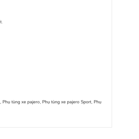
t.
n, Phụ tùng xe pajero, Phụ tùng xe pajero Sport, Phụ