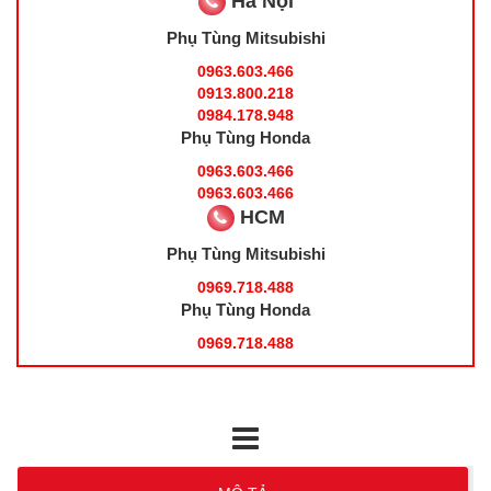
Hà Nội
Phụ Tùng Mitsubishi
0963.603.466
0913.800.218
0984.178.948
Phụ Tùng Honda
0963.603.466
0963.603.466
HCM
Phụ Tùng Mitsubishi
0969.718.488
Phụ Tùng Honda
0969.718.488