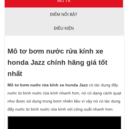
MÔ TẢ
ĐIỂM NỔI BẬT
ĐIỀU KIỆN
Mô tơ bơm nước rửa kính xe
honda Jazz chính hãng giá tốt
nhất
Mô tơ bơm nước rửa kính xe honda Jazz
có tác dụng đẩy
nước từ bình nước rửa kính nhanh hơn, nó có dạng cánh quạt
như được sử dụng trong bơm nhiên liệu vì vậy nó có tác dụng
đẩy nước từ bình nước rửa kính với công suất nhanh hơn.