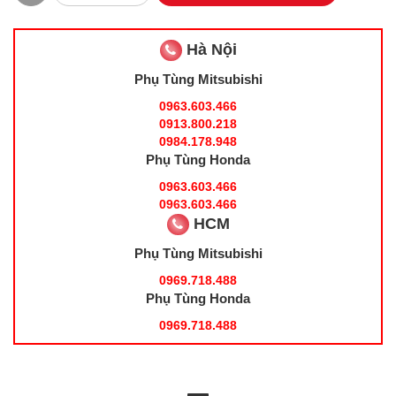
Hà Nội
Phụ Tùng Mitsubishi
0963.603.466
0913.800.218
0984.178.948
Phụ Tùng Honda
0963.603.466
0963.603.466
HCM
Phụ Tùng Mitsubishi
0969.718.488
Phụ Tùng Honda
0969.718.488