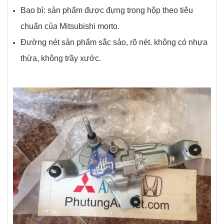
Bao bì: sản phẩm được đựng trong hộp theo tiêu
chuẩn của Mitsubishi morto.
Đường nét sản phẩm sắc sảo, rõ nét. không có nhựa
thừa, không trầy xước.