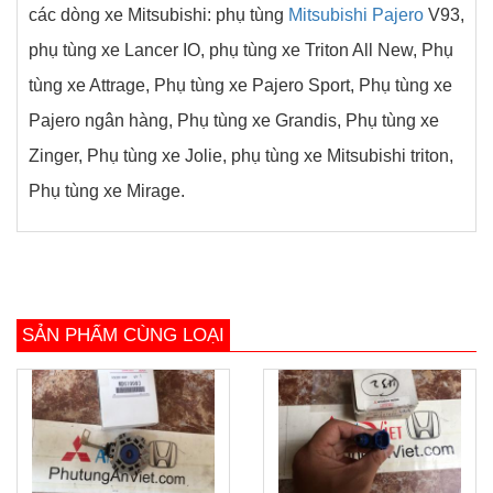
các dòng xe Mitsubishi: phụ tùng
Mitsubishi Pajero
V93,
phụ tùng xe Lancer IO, phụ tùng xe Triton All New, Phụ
tùng xe Attrage, Phụ tùng xe Pajero Sport, Phụ tùng xe
Pajero ngân hàng, Phụ tùng xe Grandis, Phụ tùng xe
Zinger, Phụ tùng xe Jolie, phụ tùng xe Mitsubishi triton,
Phụ tùng xe Mirage.
SẢN PHẨM CÙNG LOẠI
prev
next