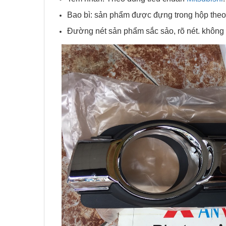
Bao bì: sản phẩm được đựng trong hộp theo 
Đường nét sản phẩm sắc sảo, rõ nét. không 