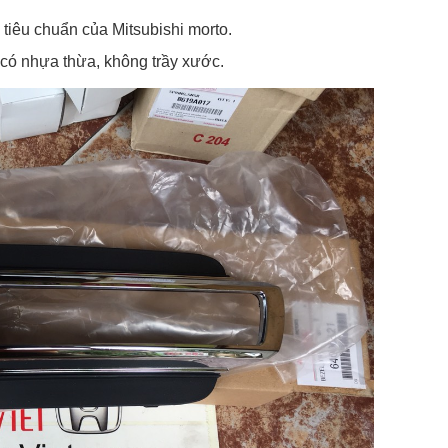
tiêu chuẩn của Mitsubishi morto.
có nhựa thừa, không trầy xước.