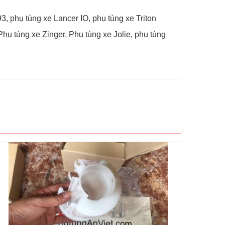
3, phụ tùng xe Lancer IO, phụ tùng xe Triton
hụ tùng xe Zinger, Phụ tùng xe Jolie, phụ tùng