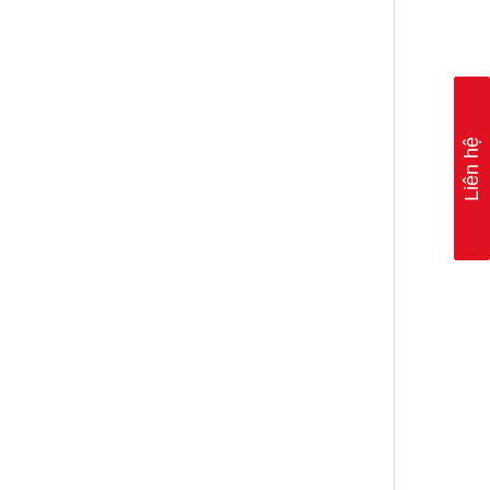
Liên hệ