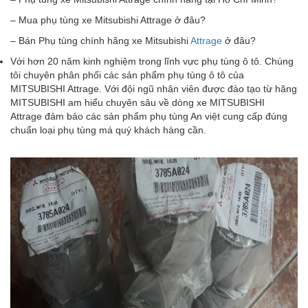
– Mua phụ tùng xe Mitsubishi Attrage ở đâu?
– Bán Phụ tùng chính hãng xe Mitsubishi
Attrage
ở đâu?
Với hơn 20 năm kinh nghiệm trong lĩnh vực phụ tùng ô tô. Chúng
tôi chuyên phân phối các sản phẩm phụ tùng ô tô của
MITSUBISHI Attrage. Với đội ngũ nhân viên được đào tạo từ hãng
MITSUBISHI am hiểu chuyên sâu về dòng xe MITSUBISHI
Attrage đảm bảo các sản phẩm phụ tùng An việt cung cấp đúng
chuẩn loại phụ tùng má quý khách hàng cần.