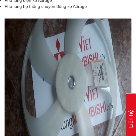
Phụ tùng điện xe Attrage
Phụ tùng hệ thống chuyển động xe Attrage
Liên hệ