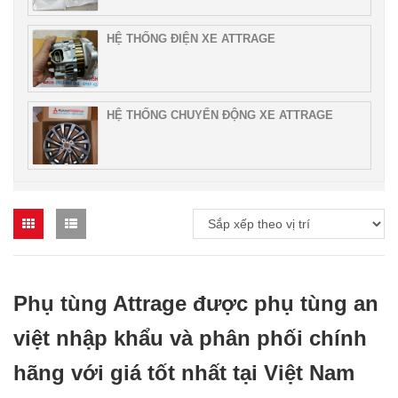
HỆ THỐNG ĐIỆN XE ATTRAGE
HỆ THỐNG CHUYỂN ĐỘNG XE ATTRAGE
Phụ tùng Attrage được phụ tùng an
việt nhập khẩu và phân phối chính
hãng với giá tốt nhất tại Việt Nam