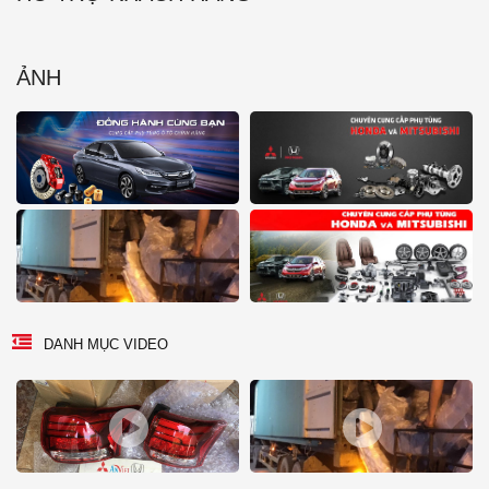
ẢNH
DANH MỤC VIDEO