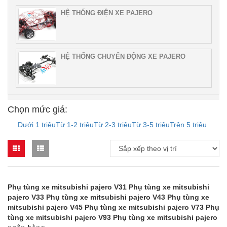
HỆ THỐNG ĐIỆN XE PAJERO
HỆ THỐNG CHUYỂN ĐỘNG XE PAJERO
Chọn mức giá:
Dưới 1 triệu
Từ 1-2 triệu
Từ 2-3 triệu
Từ 3-5 triệu
Trên 5 triệu
Phụ tùng xe mitsubishi pajero V31 Phụ tùng xe mitsubishi
pajero V33 Phụ tùng xe mitsubishi pajero V43 Phụ tùng xe
mitsubishi pajero V45 Phụ tùng xe mitsubishi pajero V73 Phụ
tùng xe mitsubishi pajero V93 Phụ tùng xe mitsubishi pajero