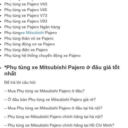
Phụ tùng xe Pajero V43
Phụ tùng xe Pajero V45
Phụ tùng xe Pajero V73
Phụ tùng xe Pajero V93
Phụ tùng xe Pajero Ngân hàng
Phụ tùng
xe Mitsubishi
Pajero
Phụ tùng thân vỏ xe Pajero
Phụ tùng động cơ xe Pajero
Phụ tùng điện xe Pajero
Phụ tùng hệ thống chuyển động xe Pajero
*Phụ tùng xe Mitsubishi Pajero ở đâu giá tốt
nhất
Để trả lời câu hỏi:
– Mua Phụ tùng xe Mitsubishi Pajero ở đâu?
– Ở đâu bán Phụ tùng xe Mitsubishi Pajero giá rẻ?
– Mua Phụ tùng xe Mitsubishi Pajero ở đâu tại hà nội?
– Phụ tùng xe Mitsubishi Pajero chính hãng tại hà nội?
– Phụ tùng xe Mitsubishi Pajero chính hãng tại Hồ Chí Minh?