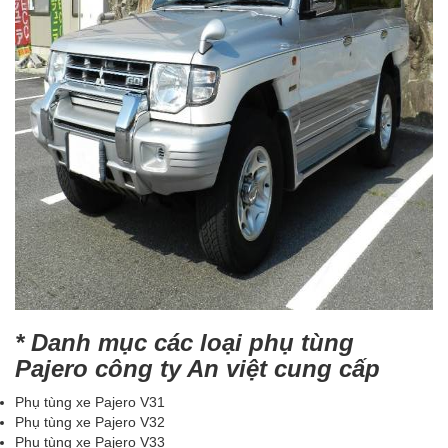
* Danh mục các loại phụ tùng
Pajero công ty An việt cung cấp
Phụ tùng xe Pajero V31
Phụ tùng xe Pajero V32
Phụ tùng xe Pajero V33