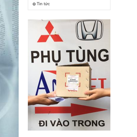
Tin tức