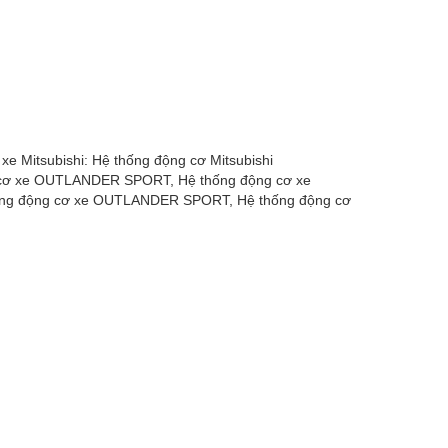
xe Mitsubishi: Hệ thống động cơ Mitsubishi
ơ xe OUTLANDER SPORT, Hệ thống động cơ xe
ng động cơ xe OUTLANDER SPORT, Hệ thống động cơ