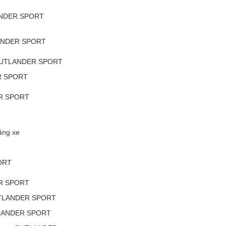
LANDER SPORT
LANDER SPORT
 OUTLANDER SPORT
ER SPORT
ER SPORT
ăng xe
ORT
ER SPORT
OUTLANDER SPORT
UTLANDER SPORT