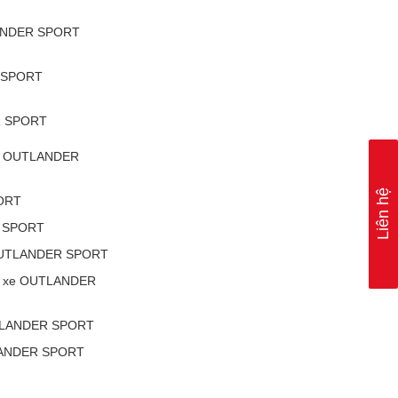
LANDER SPORT
R SPORT
R SPORT
 xe OUTLANDER
Liên hệ
ORT
R SPORT
e OUTLANDER SPORT
n) xe OUTLANDER
OUTLANDER SPORT
TLANDER SPORT