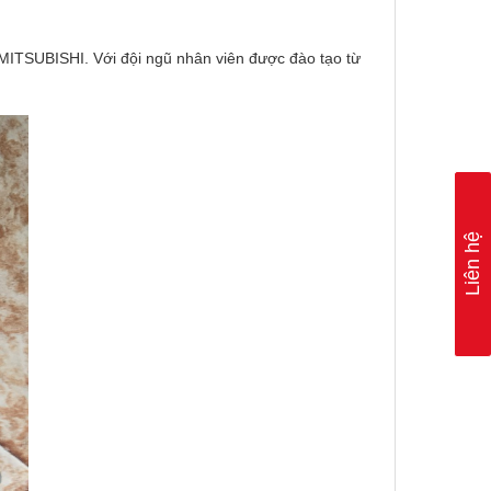
 MITSUBISHI. Với đội ngũ nhân viên được đào tạo từ
Liên hệ