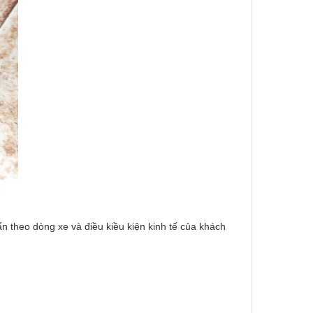
n theo dòng xe và điều kiều kiện kinh tế của khách