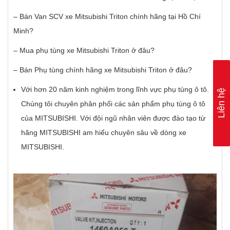
– Bán Van SCV xe Mitsubishi Triton chính hãng tại Hồ Chí
Minh?
– Mua phụ tùng xe Mitsubishi Triton ở đâu?
– Bán Phụ tùng chính hãng xe Mitsubishi Triton ở đâu?
Với hơn 20 năm kinh nghiệm trong lĩnh vực phụ tùng ô tô.
Liên hệ
Chúng tôi chuyên phân phối các sản phẩm phụ tùng ô tô
của MITSUBISHI. Với đội ngũ nhân viên được đào tạo từ
hãng MITSUBISHI am hiểu chuyên sâu về dòng xe
MITSUBISHI.